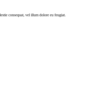
estie consequat, vel illum dolore eu feugiat.