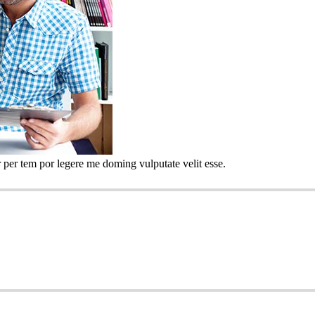
 per tem por legere me doming vulputate velit esse.