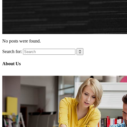
No posts were found.
Search for:
About Us