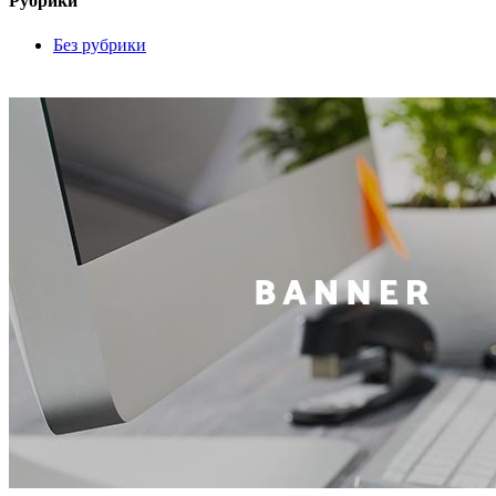
Рубрики
Без рубрики