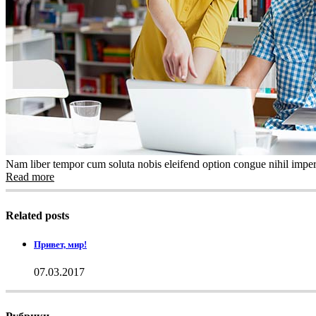
Nam liber tempor cum soluta nobis eleifend option congue nihil imper
Read more
Related posts
Привет, мир!
07.03.2017